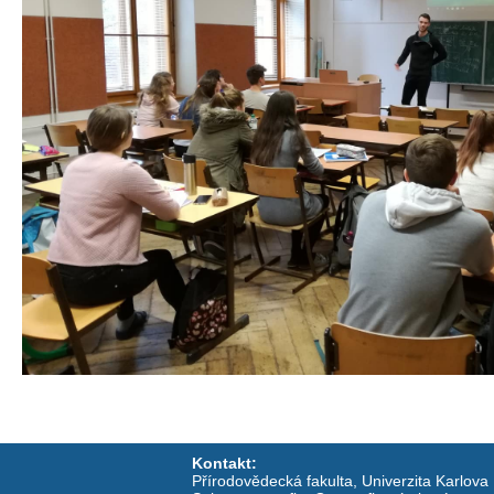
Kontakt:
Přírodovědecká fakulta, Univerzita Karlova