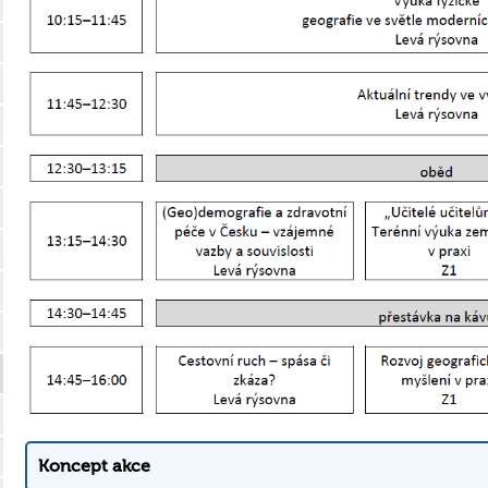
Koncept akce