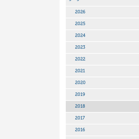
2026
2025
2024
2023
2022
2021
2020
2019
2018
2017
2016