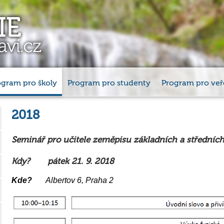
ogram pro školy
Program pro studenty
Program pro veř
2018
Seminář pro učitele zeměpisu základních a středních
Kdy?
pátek 21. 9. 2018
Kde?
Albertov 6, Praha 2