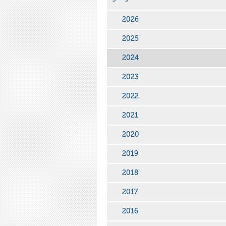
2026
2025
2024
2023
2022
2021
2020
2019
2018
2017
2016