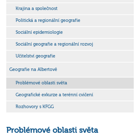
Krajina a společnost
Politická a regionální geografie
Sociální epidemiologie
Sociální geografie a regionální rozvoj
Učitelství geografie
Geografie na Albertově
Problémové oblasti světa
Geografické exkurze a terénní cvičení
Rozhovory s KFGG
Problémové oblasti světa