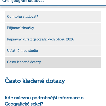
Chci geografii studovat
Co mohu studovat?
Přijímací zkoušky
Přípravný kurz z geografických oborů 2026
Uplatnění po studiu
Často kladené dotazy
Často kladené dotazy
Kde naleznu podrobnější informace o
Geografické sekci?